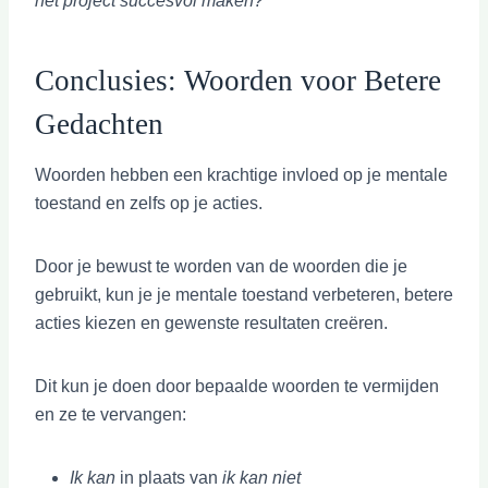
het project succesvol maken?”
Conclusies: Woorden voor Betere
Gedachten
Woorden hebben een krachtige invloed op je mentale
toestand en zelfs op je acties.
Door je bewust te worden van de woorden die je
gebruikt, kun je je mentale toestand verbeteren, betere
acties kiezen en gewenste resultaten creëren.
Dit kun je doen door bepaalde woorden te vermijden
en ze te vervangen:
Ik kan
in plaats van
ik kan niet