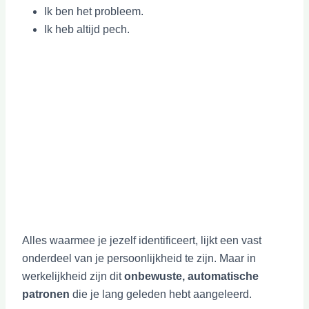
Ik ben het probleem.
Ik heb altijd pech.
Alles waarmee je jezelf identificeert, lijkt een vast
onderdeel van je persoonlijkheid te zijn. Maar in
werkelijkheid zijn dit
onbewuste, automatische
patronen
die je lang geleden hebt aangeleerd.