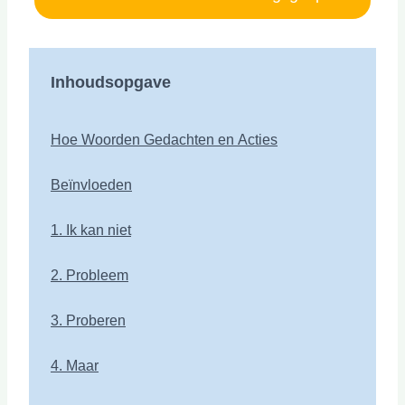
Inhoudsopgave
Hoe Woorden Gedachten en Acties
Beïnvloeden
1. Ik kan niet
2. Probleem
3. Proberen
4. Maar