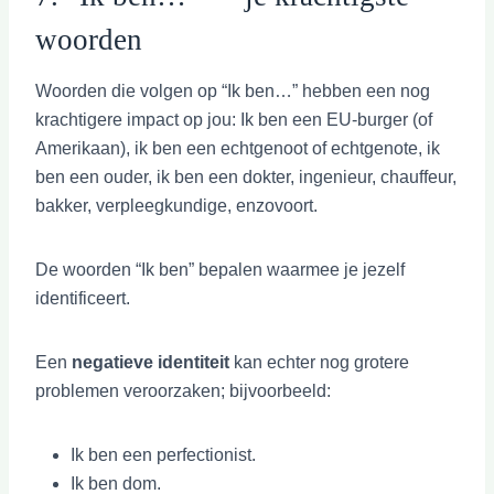
woorden
Woorden die volgen op “Ik ben…” hebben een nog
krachtigere impact op jou: Ik ben een EU-burger (of
Amerikaan), ik ben een echtgenoot of echtgenote, ik
ben een ouder, ik ben een dokter, ingenieur, chauffeur,
bakker, verpleegkundige, enzovoort.
De woorden “Ik ben” bepalen waarmee je jezelf
identificeert.
Een
negatieve identiteit
kan echter nog grotere
problemen veroorzaken; bijvoorbeeld:
Ik ben een perfectionist.
Ik ben dom.