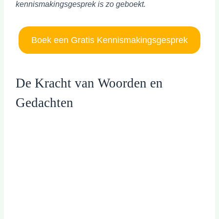
kennismakingsgesprek is zo geboekt.
Boek een Gratis Kennismakingsgesprek
De Kracht van Woorden en
Gedachten