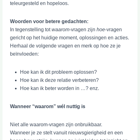
teleurgesteld en hopeloos.
Woorden voor betere gedachten:
In tegenstelling tot
waarom
-vragen zijn
hoe
-vragen
gericht op het huidige moment, oplossingen en acties.
Herhaal de volgende vragen en merk op hoe ze je
beïnvloeden:
Hoe kan ik dit probleem oplossen?
Hoe kan ik deze relatie verbeteren?
Hoe kan ik beter worden in …? enz.
Wanneer “waarom” wél nuttig is
Niet alle waarom-vragen zijn onbruikbaar.
Wanneer je ze stelt vanuit nieuwsgierigheid en een