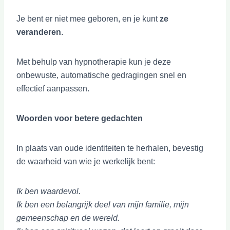
Je bent er niet mee geboren, en je kunt
ze
veranderen
.
Met behulp van hypnotherapie kun je deze
onbewuste, automatische gedragingen snel en
effectief aanpassen.
Woorden voor betere gedachten
In plaats van oude identiteiten te herhalen, bevestig
de waarheid van wie je werkelijk bent:
Ik ben waardevol.
Ik ben een belangrijk deel van mijn familie, mijn
gemeenschap en de wereld.