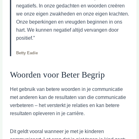
negatiefs. In onze gedachten en woorden creëren
we onze eigen zwakheden en onze eigen krachten.
Onze beperkingen en vreugden beginnen in ons
hart. We kunnen negatief altijd vervangen door
positief.”
Betty Eadie
Woorden voor Beter Begrip
Het gebruik van betere woorden in je communicatie
met anderen kan de resultaten van die communicatie
verbeteren – het versterkt je relaties en kan betere
resultaten opleveren in je carrière.
Dit geldt vooral wanneer je met je kinderen