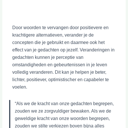
Door woorden te vervangen door positievere en
krachtigere alternatieven, verander je de
concepten die je gebruikt en daarmee ook het
effect van je gedachten op jezelf. Veranderingen in
gedachten kunnen je perceptie van
omstandigheden en gebeurtenissen in je leven
volledig veranderen. Dit kan je helpen je beter,
lichter, positiever, optimistischer en capabeler te
voelen.
“Als we de kracht van onze gedachten begrepen,
zouden we ze zorgvuldiger bewaken. Als we de
geweldige kracht van onze woorden begrepen,
zouden we stilte verkiezen boven bijna alles