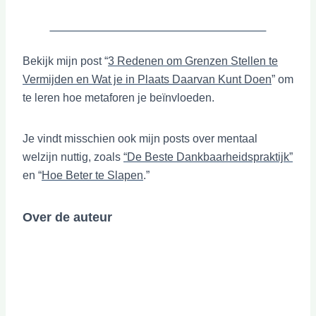
Bekijk mijn post “
3 Redenen om Grenzen Stellen te
Vermijden en Wat je in Plaats Daarvan Kunt Doen
” om
te leren hoe metaforen je beïnvloeden.
Je vindt misschien ook mijn posts over mentaal
welzijn nuttig, zoals
“De Beste Dankbaarheidspraktijk”
en “
Hoe Beter te Slapen
.”
Over de auteur