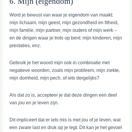
6. Mijn (eigendom)
Word je bewust van waar je eigendom van maakt:
mijn lichaam, mijn geest, mijn gezondheid en fitheid,
mijn familie, mijn partner, mijn ouders of mijn werk –
en de dingen waar je trots op bent: mijn kinderen, mijn
prestaties, enz.
Gebruik je het woord
mijn
ook in combinatie met
negatieve woorden, zoals mijn probleem, mijn ziekte,
mijn domheid, mijn pech, of iets dergelijks?
Als dat zo is, accepteer je dat deze dingen een deel
van jou en je leven zijn.
Dit impliceert dat er iets mis is met jou of je leven, wat
een zware last en druk op je legt. Dit kan je het gevoel