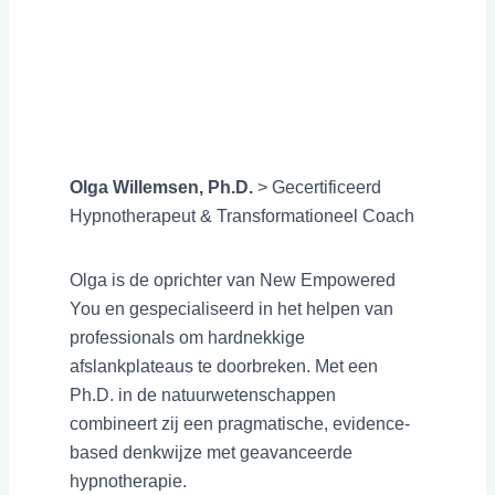
Olga Willemsen, Ph.D.
> Gecertificeerd
Hypnotherapeut & Transformationeel Coach
Olga is de oprichter van New Empowered
You en gespecialiseerd in het helpen van
professionals om hardnekkige
afslankplateaus te doorbreken. Met een
Ph.D. in de natuurwetenschappen
combineert zij een pragmatische, evidence-
based denkwijze met geavanceerde
hypnotherapie.