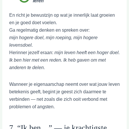
leren
En richt je bewustzijn op wat je innerlijk laat groeien
en je goed doet voelen.
Ga regelmatig denken en spreken over:
mijn hogere doel, mijn roeping, mijn hogere
levensdoel.
Herinner jezelf eraan:
mijn leven heeft een hoger doel.
Ik ben hier met een reden. Ik heb gaven om met
anderen te delen.
Wanneer je eigenaarschap neemt over wat jouw leven
betekenis geeft, begint je geest zich daarmee te
verbinden — net zoals die zich ooit verbond met
problemen of angsten.
7. “Ik ben…” — je krachtigste