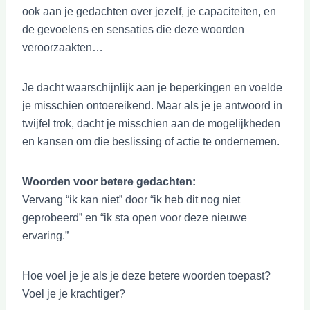
ook aan je gedachten over jezelf, je capaciteiten, en
de gevoelens en sensaties die deze woorden
veroorzaakten…
Je dacht waarschijnlijk aan je beperkingen en voelde
je misschien ontoereikend. Maar als je je antwoord in
twijfel trok, dacht je misschien aan de mogelijkheden
en kansen om die beslissing of actie te ondernemen.
Woorden voor betere gedachten:
Vervang “ik kan niet” door “ik heb dit nog niet
geprobeerd” en “ik sta open voor deze nieuwe
ervaring.”
Hoe voel je je als je deze betere woorden toepast?
Voel je je krachtiger?