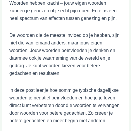
Woorden hebben kracht – jouw eigen woorden
kunnen je genezen of je echt pijn doen. En er is een
heel spectrum van effecten tussen genezing en pijn.
De woorden die de meeste invloed op je hebben, zijn
niet die van iemand anders, maar jouw eigen
woorden. Jouw woorden beïnvloeden je denken en
daarmee ook je waarneming van de wereld en je
gedrag. Je kunt woorden kiezen voor betere
gedachten en resultaten.
In deze post leer je hoe sommige typische dagelijkse
woorden je negatief beïnvloeden en hoe je je leven
direct kunt verbeteren door die woorden te vervangen
door woorden voor betere gedachten. Zo creëer je
betere gedachten en meer begrip met anderen.