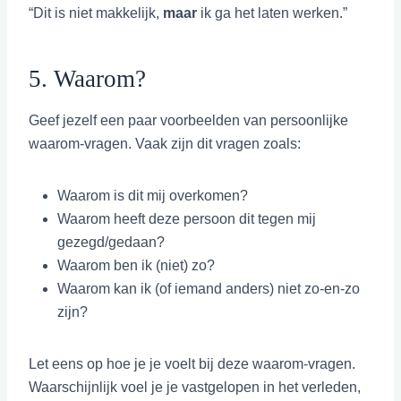
“Dit is niet makkelijk,
maar
ik ga het laten werken.”
5. Waarom?
Geef jezelf een paar voorbeelden van persoonlijke
waarom-vragen. Vaak zijn dit vragen zoals:
Waarom is dit mij overkomen?
Waarom heeft deze persoon dit tegen mij
gezegd/gedaan?
Waarom ben ik (niet) zo?
Waarom kan ik (of iemand anders) niet zo-en-zo
zijn?
Let eens op hoe je je voelt bij deze waarom-vragen.
Waarschijnlijk voel je je vastgelopen in het verleden,