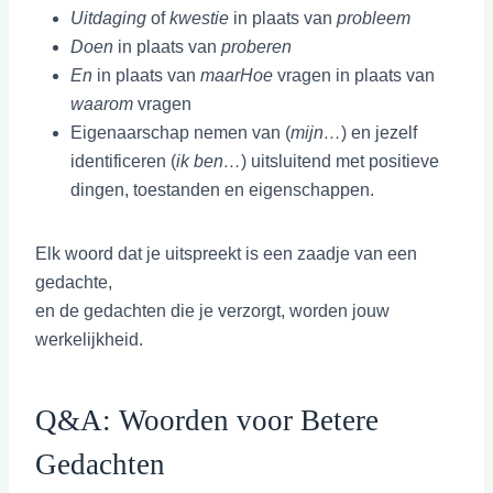
Uitdaging
of
kwestie
in plaats van
probleem
Doen
in plaats van
proberen
En
in plaats van
maarHoe
vragen in plaats van
waarom
vragen
Eigenaarschap nemen van (
mijn…
) en jezelf
identificeren (
ik ben…
) uitsluitend met positieve
dingen, toestanden en eigenschappen.
Elk woord dat je uitspreekt is een zaadje van een
gedachte,
en de gedachten die je verzorgt, worden jouw
werkelijkheid.
Q&A: Woorden voor Betere
Gedachten