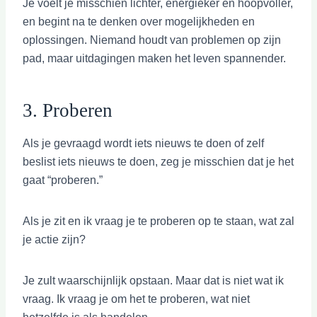
Je voelt je misschien lichter, energieker en hoopvoller,
en begint na te denken over mogelijkheden en
oplossingen. Niemand houdt van problemen op zijn
pad, maar uitdagingen maken het leven spannender.
3. Proberen
Als je gevraagd wordt iets nieuws te doen of zelf
beslist iets nieuws te doen, zeg je misschien dat je het
gaat “proberen.”
Als je zit en ik vraag je te proberen op te staan, wat zal
je actie zijn?
Je zult waarschijnlijk opstaan. Maar dat is niet wat ik
vraag. Ik vraag je om het te proberen, wat niet