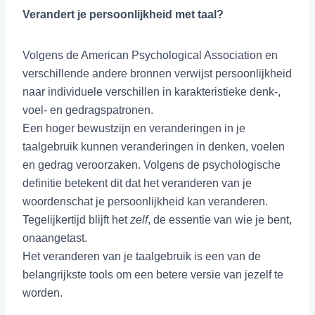
Verandert je persoonlijkheid met taal?
Volgens de American Psychological Association en
verschillende andere bronnen verwijst persoonlijkheid
naar individuele verschillen in karakteristieke denk-,
voel- en gedragspatronen.
Een hoger bewustzijn en veranderingen in je
taalgebruik kunnen veranderingen in denken, voelen
en gedrag veroorzaken. Volgens de psychologische
definitie betekent dit dat het veranderen van je
woordenschat je persoonlijkheid kan veranderen.
Tegelijkertijd blijft het
zelf
, de essentie van wie je bent,
onaangetast.
Het veranderen van je taalgebruik is een van de
belangrijkste tools om een betere versie van jezelf te
worden.