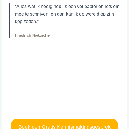
“Alles wat ik nodig heb, is een vel papier en iets om
mee te schrijven, en dan kan ik de wereld op zijn
kop zetten.”
Friedrich Nietzsche
Boek een Gratis Kennismakingsgesprek