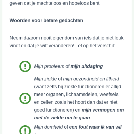
geven dat je machteloos en hopeloos bent.
Woorden voor betere gedachten
Neem daarom nooit eigendom van iets dat je niet leuk
vindt en dat je wilt veranderen! Let op het verschil:
Mijn probleem
of
mijn uitdaging
Mijn ziekte
of
mijn gezondheid en fitheid
(want zelfs bij ziekte functioneren er altijd
meer organen, lichaamsdelen, weefsels
en cellen zoals het hoort dan dat er niet
goed functioneren) en
mijn vermogen om
met de ziekte om te gaan
Mijn domheid
of
een fout waar ik van wil