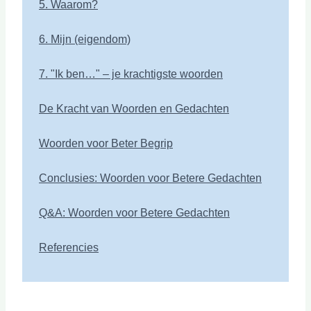
5. Waarom?
6. Mijn (eigendom)
7. "Ik ben…" – je krachtigste woorden
De Kracht van Woorden en Gedachten
Woorden voor Beter Begrip
Conclusies: Woorden voor Betere Gedachten
Q&A: Woorden voor Betere Gedachten
Referencies