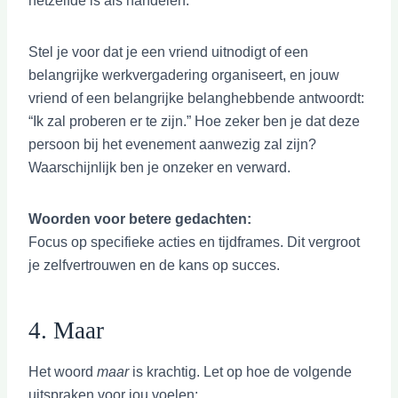
hetzelfde is als handelen.
Stel je voor dat je een vriend uitnodigt of een
belangrijke werkvergadering organiseert, en jouw
vriend of een belangrijke belanghebbende antwoordt:
“Ik zal proberen er te zijn.” Hoe zeker ben je dat deze
persoon bij het evenement aanwezig zal zijn?
Waarschijnlijk ben je onzeker en verward.
Woorden voor betere gedachten:
Focus op specifieke acties en tijdframes. Dit vergroot
je zelfvertrouwen en de kans op succes.
4. Maar
Het woord
maar
is krachtig. Let op hoe de volgende
uitspraken voor jou voelen: