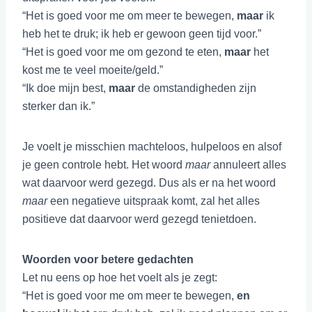
“Het is goed voor me om meer te bewegen,
maar
ik
heb het te druk; ik heb er gewoon geen tijd voor.”
“Het is goed voor me om gezond te eten,
maar
het
kost me te veel moeite/geld.”
“Ik doe mijn best,
maar
de omstandigheden zijn
sterker dan ik.”
Je voelt je misschien machteloos, hulpeloos en alsof
je geen controle hebt. Het woord
maar
annuleert alles
wat daarvoor werd gezegd. Dus als er na het woord
maar
een negatieve uitspraak komt, zal het alles
positieve dat daarvoor werd gezegd tenietdoen.
Woorden voor betere gedachten
Let nu eens op hoe het voelt als je zegt:
“Het is goed voor me om meer te bewegen,
en