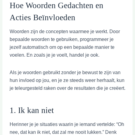
Hoe Woorden Gedachten en
Acties Beïnvloeden
Woorden zijn de concepten waarmee je werkt. Door
bepaalde woorden te gebruiken, programmeer je
jezelf automatisch om op een bepaalde manier te
voelen. En zoals je je voelt, handel je ook.
Als je woorden gebruikt zonder je bewust te zijn van
hun invloed op jou, en je ze steeds weer herhaalt, kun
je teleurgesteld raken over de resultaten die je creëert.
1. Ik kan niet
Herinner je je situaties waarin je iemand vertelde: “Oh
nee, dat kan ik niet, dat zal me nooit lukken.” Denk