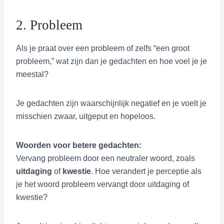
2. Probleem
Als je praat over een probleem of zelfs “een groot
probleem,” wat zijn dan je gedachten en hoe voel je je
meestal?
Je gedachten zijn waarschijnlijk negatief en je voelt je
misschien zwaar, uitgeput en hopeloos.
Woorden voor betere gedachten:
Vervang probleem door een neutraler woord, zoals
uitdaging
of
kwestie
. Hoe verandert je perceptie als
je het woord probleem vervangt door uitdaging of
kwestie?