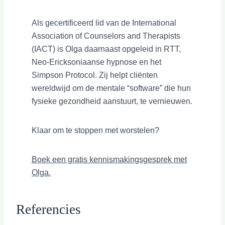
Als gecertificeerd lid van de International
Association of Counselors and Therapists
(IACT) is Olga daarnaast opgeleid in RTT,
Neo-Ericksoniaanse hypnose en het
Simpson Protocol. Zij helpt cliënten
wereldwijd om de mentale “software” die hun
fysieke gezondheid aanstuurt, te vernieuwen.
Klaar om te stoppen met worstelen?
Boek een gratis kennismakingsgesprek met
Olga.
Referencies