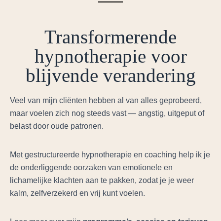
Transformerende
hypnotherapie voor
blijvende verandering
Veel van mijn cliënten hebben al van alles geprobeerd,
maar voelen zich nog steeds vast — angstig, uitgeput of
belast door oude patronen.
Met gestructureerde hypnotherapie en coaching help ik je
de onderliggende oorzaken van emotionele en
lichamelijke klachten aan te pakken, zodat je je weer
kalm, zelfverzekerd en vrij kunt voelen.