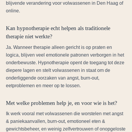
blijvende verandering voor volwassenen in Den Haag of
online.
Kan hypnotherapie echt helpen als traditionele
therapie niet werkte?
Ja. Wanneer therapie alleen gericht is op praten en
logica, blijven veel emotionele patronen verborgen in het
onderbewuste. Hypnotherapie opent de toegang tot deze
diepere lagen en stelt volwassenen in staat om de
onderliggende oorzaken van angst, burn-out,
eetproblemen en meer op te lossen.
Met welke problemen help je, en voor wie is het?
Ik werk vooral met volwassenen die worstelen met angst
& paniekaanvallen, burn-out, emotioneel eten &
gewichtsbeheer, en weinig zelfvertrouwen of onopgeloste