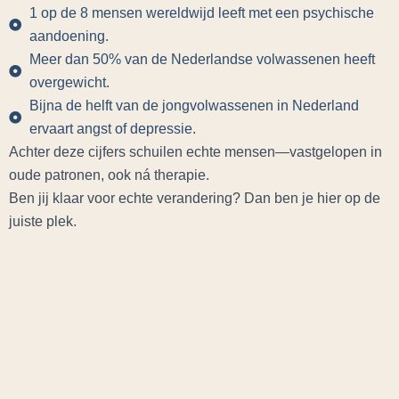
1 op de 8 mensen wereldwijd leeft met een psychische
aandoening.
Meer dan 50% van de Nederlandse volwassenen heeft
overgewicht.
Bijna de helft van de jongvolwassenen in Nederland
ervaart angst of depressie.
Achter deze cijfers schuilen echte mensen—vastgelopen in
oude patronen, ook ná therapie.
Ben jij klaar voor echte verandering? Dan ben je hier op de
juiste plek.