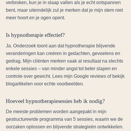
verbroken, kun je in slaap vallen als je echt ontspannen
bent, maar uiteindelijk zul je merken dat je mijn stem niet
meer hoort en je ogen opent.
Is hypnotherapie effectief?
Ja. Onderzoek toont aan dat hypnotherapie blijvende
veranderingen kan creëren in gedachten, gevoelens en
gedrag. Mijn cliënten merken vaak al resultaat na slechts
enkele sessies – van minder angst tot beter slapen en
controle over gewicht. Lees mijn Google reviews of bekijk
blogartikelen voor echte voorbeelden.
Hoeveel hypnotherapiesessies heb ik nodig?
De meeste problemen worden aangepakt in mijn
gestructureerde programma van 5 sessies, waarin we de
oorzaken oplossen en blijvende strategieën ontwikkelen.