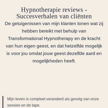
Hypnotherapie reviews -
Succesverhalen van cliënten
De getuigenissen van mijn klanten tonen wat zij
hebben bereikt met behulp van
Transformational Hypnotherapy en de kracht
van hun eigen geest, en dat hetzelfde mogelijk
is voor jou omdat jouw geest dezelfde aard en
mogelijkheden heeft.
Mijn leven is compleet veranderd als gevolg van onze
sessies en de tape.