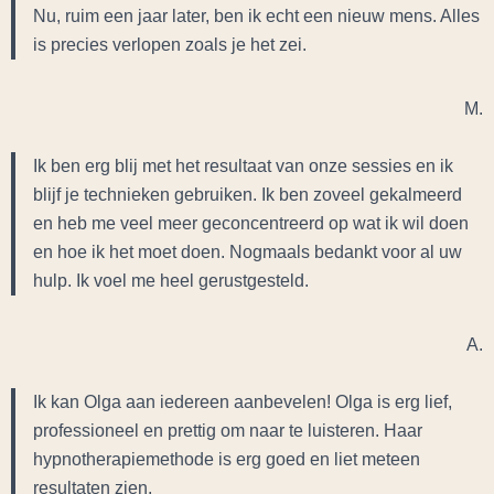
Nu, ruim een jaar later, ben ik echt een nieuw mens. Alles
is precies verlopen zoals je het zei.
M.
Ik ben erg blij met het resultaat van onze sessies en ik
blijf je technieken gebruiken. Ik ben zoveel gekalmeerd
en heb me veel meer geconcentreerd op wat ik wil doen
en hoe ik het moet doen. Nogmaals bedankt voor al uw
hulp. Ik voel me heel gerustgesteld.
A.
Ik kan Olga aan iedereen aanbevelen! Olga is erg lief,
professioneel en prettig om naar te luisteren. Haar
hypnotherapiemethode is erg goed en liet meteen
resultaten zien.