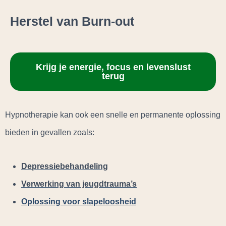
Herstel van Burn-out
Krijg je energie, focus en levenslust
terug
Hypnotherapie kan ook een snelle en permanente oplossing
bieden in gevallen zoals:
Depressiebehandeling
Verwerking van jeugdtrauma’s
Oplossing voor slapeloosheid