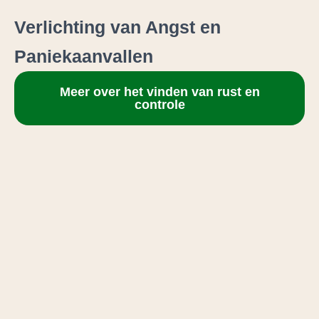
Verlichting van Angst en
Paniekaanvallen
Meer over het vinden van rust en
controle