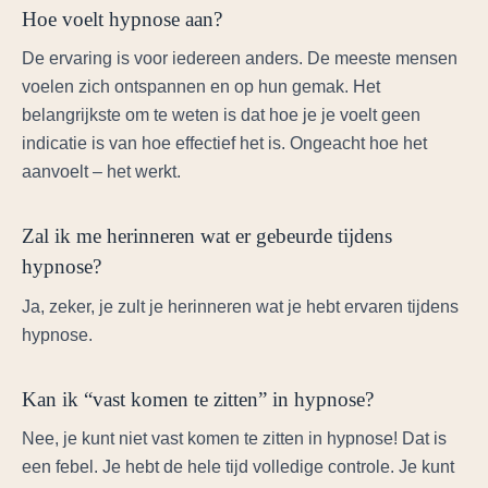
Hoe voelt hypnose aan?
De ervaring is voor iedereen anders. De meeste mensen
voelen zich ontspannen en op hun gemak. Het
belangrijkste om te weten is dat hoe je je voelt geen
indicatie is van hoe effectief het is. Ongeacht hoe het
aanvoelt – het werkt.
Zal ik me herinneren wat er gebeurde tijdens
hypnose?
Ja, zeker, je zult je herinneren wat je hebt ervaren tijdens
hypnose.
Kan ik “vast komen te zitten” in hypnose?
Nee, je kunt niet vast komen te zitten in hypnose! Dat is
een febel. Je hebt de hele tijd volledige controle. Je kunt