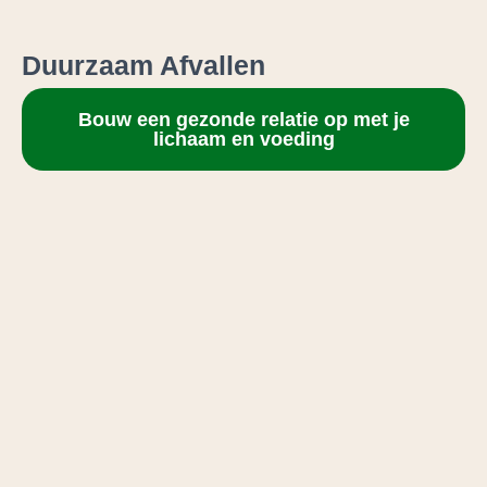
Duurzaam Afvallen
Bouw een gezonde relatie op met je
lichaam en voeding