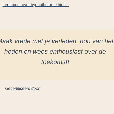
Leer meer over hypnotherapie hier…
aak vrede met je verleden, hou van het
heden en wees enthousiast over de
toekomst!
Gecertificeerd door: