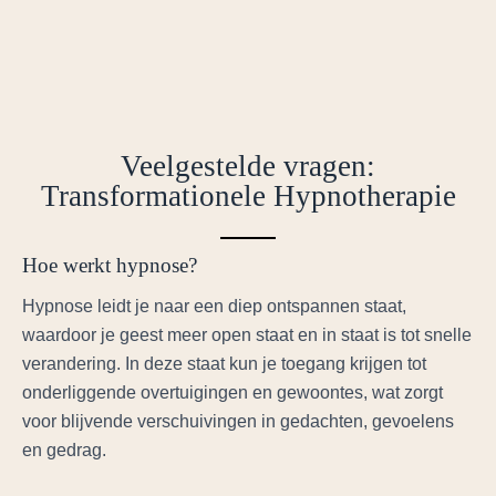
Veelgestelde vragen:
Transformationele Hypnotherapie
Hoe werkt hypnose?
Hypnose leidt je naar een diep ontspannen staat,
waardoor je geest meer open staat en in staat is tot snelle
verandering. In deze staat kun je toegang krijgen tot
onderliggende overtuigingen en gewoontes, wat zorgt
voor blijvende verschuivingen in gedachten, gevoelens
en gedrag.