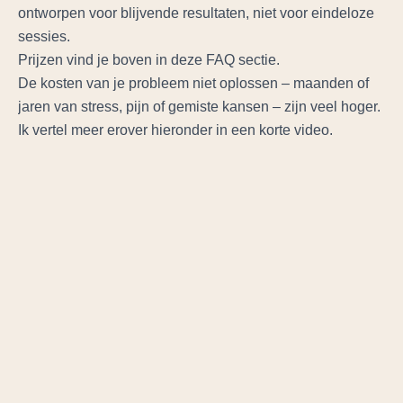
ontworpen voor blijvende resultaten, niet voor eindeloze
sessies.
Prijzen vind je boven in deze FAQ sectie.
De kosten van je probleem niet oplossen – maanden of
jaren van stress, pijn of gemiste kansen – zijn veel hoger.
Ik vertel meer erover hieronder in een korte video.