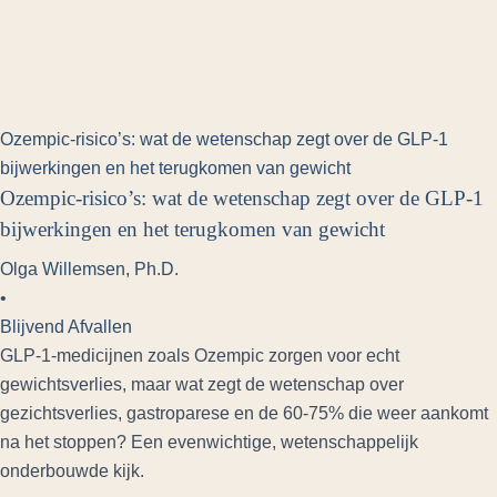
Ozempic-risico’s: wat de wetenschap zegt over de GLP-1
bijwerkingen en het terugkomen van gewicht
Ozempic-risico’s: wat de wetenschap zegt over de GLP-1
bijwerkingen en het terugkomen van gewicht
Olga Willemsen, Ph.D.
•
Blijvend Afvallen
GLP-1-medicijnen zoals Ozempic zorgen voor echt
gewichtsverlies, maar wat zegt de wetenschap over
gezichtsverlies, gastroparese en de 60-75% die weer aankomt
na het stoppen? Een evenwichtige, wetenschappelijk
onderbouwde kijk.