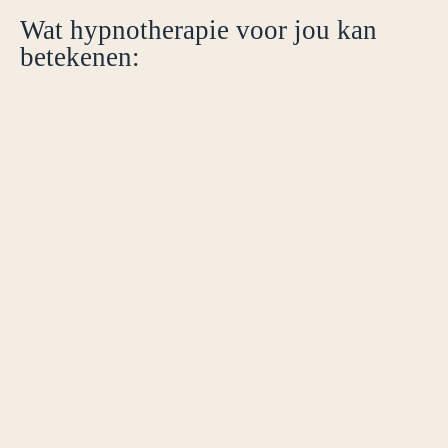
Wat hypnotherapie voor jou kan
betekenen: