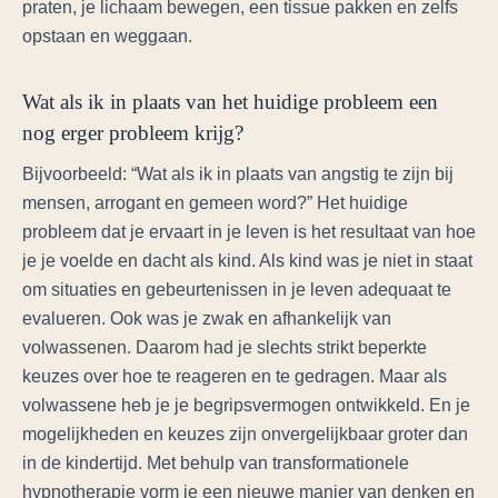
praten, je lichaam bewegen, een tissue pakken en zelfs
opstaan en weggaan.
Wat als ik in plaats van het huidige probleem een
nog erger probleem krijg?
Bijvoorbeeld: “Wat als ik in plaats van angstig te zijn bij
mensen, arrogant en gemeen word?” Het huidige
probleem dat je ervaart in je leven is het resultaat van hoe
je je voelde en dacht als kind. Als kind was je niet in staat
om situaties en gebeurtenissen in je leven adequaat te
evalueren. Ook was je zwak en afhankelijk van
volwassenen. Daarom had je slechts strikt beperkte
keuzes over hoe te reageren en te gedragen. Maar als
volwassene heb je je begripsvermogen ontwikkeld. En je
mogelijkheden en keuzes zijn onvergelijkbaar groter dan
in de kindertijd. Met behulp van transformationele
hypnotherapie vorm je een nieuwe manier van denken en