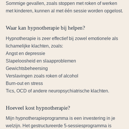
Sommige gevallen, zoals stoppen met roken of werken
met kinderen, kunnen al met één sessie worden opgelost.
Waar kan hypnotherapie bij helpen?
Hypnotherapie is zeer effectief bij zowel emotionele als
lichamelijke klachten, zoals:
Angst en depressie
Slapeloosheid en slaapproblemen
Gewichtsbeheersing
Verslavingen zoals roken of alcohol
Burn-out en stress
Tics, OCD of andere neuropsychiatrische klachten.
Hoeveel kost hypnotherapie?
Mijn hypnotherapieprogramma is een investering in je
welzijn. Het gestructureerde 5-sessiesprogramma is