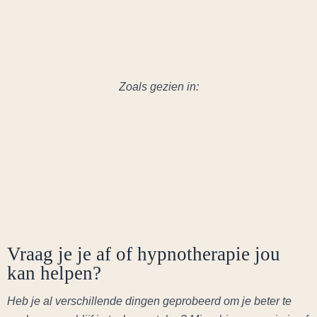
Zoals gezien in:
Vraag je je af of hypnotherapie jou
kan helpen?
Heb je al verschillende dingen geprobeerd om je beter te