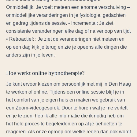
Onmiddellijk: Je voelt meteen een enorme verschuiving –
onmiddellijke veranderingen in je fysiologie, gedachten
en gedrag tijdens de sessie. • Incremental: Je ziet
consistente veranderingen elke dag of na verloop van tijd.
• Retroactief: : Je ziet de veranderingen niet meteen en
op een dag kijk je terug en zie je opeens alle dingen die
anders zijn in je leven.
Hoe werkt online hypnotherapie?
Je kunt ervoor kiezen om persoonlijk met mij in Den Haag
te werken of online. Tijdens een online sessie blijf je in
het comfort van je eigen huis en maken we gebruik van
een Zoom-videogesprek. Door te horen wat je me vertelt
en je te zien, heb ik alle informatie die ik nodig heb om
het hele proces te begeleiden en op al je behoeften te
reageren. Als onze oproep om welke reden dan ook wordt