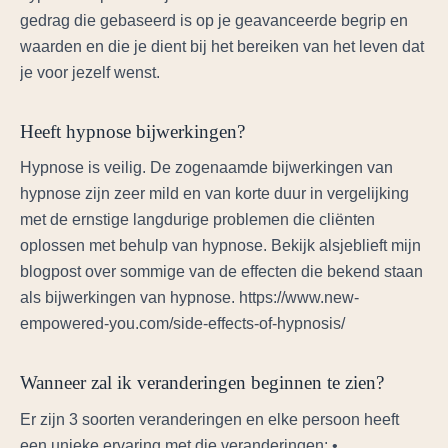
gedrag die gebaseerd is op je geavanceerde begrip en
waarden en die je dient bij het bereiken van het leven dat
je voor jezelf wenst.
Heeft hypnose bijwerkingen?
Hypnose is veilig. De zogenaamde bijwerkingen van
hypnose zijn zeer mild en van korte duur in vergelijking
met de ernstige langdurige problemen die cliënten
oplossen met behulp van hypnose. Bekijk alsjeblieft mijn
blogpost over sommige van de effecten die bekend staan
als bijwerkingen van hypnose. https://www.new-
empowered-you.com/side-effects-of-hypnosis/
Wanneer zal ik veranderingen beginnen te zien?
Er zijn 3 soorten veranderingen en elke persoon heeft
een unieke ervaring met die veranderingen: •