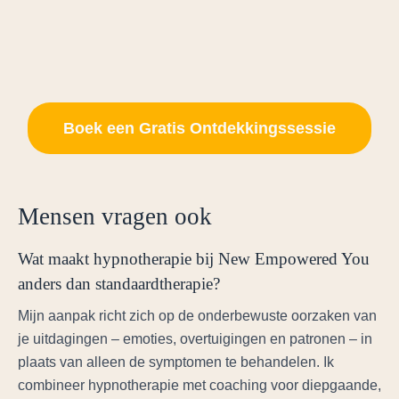
Boek een Gratis Ontdekkingssessie
Mensen vragen ook
Wat maakt hypnotherapie bij New Empowered You
anders dan standaardtherapie?
Mijn aanpak richt zich op de onderbewuste oorzaken van
je uitdagingen – emoties, overtuigingen en patronen – in
plaats van alleen de symptomen te behandelen. Ik
combineer hypnotherapie met coaching voor diepgaande,