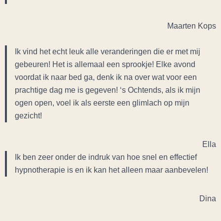
Maarten Kops
Ik vind het echt leuk alle veranderingen die er met mij
gebeuren! Het is allemaal een sprookje! Elke avond
voordat ik naar bed ga, denk ik na over wat voor een
prachtige dag me is gegeven! ‘s Ochtends, als ik mijn
ogen open, voel ik als eerste een glimlach op mijn
gezicht!
Ella
Ik ben zeer onder de indruk van hoe snel en effectief
hypnotherapie is en ik kan het alleen maar aanbevelen!
Dina