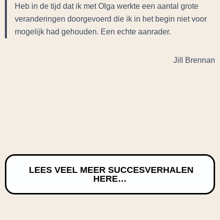
Heb in de tijd dat ik met Olga werkte een aantal grote
veranderingen doorgevoerd die ik in het begin niet voor
mogelijk had gehouden. Een echte aanrader.
Jill Brennan
LEES VEEL MEER SUCCESVERHALEN
HERE…