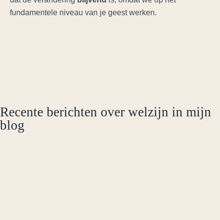
fundamentele niveau van je geest werken.
Recente berichten over welzijn in mijn
blog