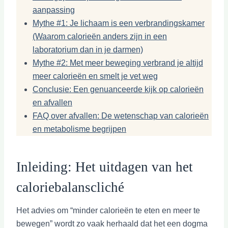
aanpassing
Mythe #1: Je lichaam is een verbrandingskamer
(Waarom calorieën anders zijn in een
laboratorium dan in je darmen)
Mythe #2: Met meer beweging verbrand je altijd
meer calorieën en smelt je vet weg
Conclusie: Een genuanceerde kijk op calorieën
en afvallen
FAQ over afvallen: De wetenschap van calorieën
en metabolisme begrijpen
Inleiding: Het uitdagen van het
caloriebalanscliché
Het advies om “minder calorieën te eten en meer te
bewegen” wordt zo vaak herhaald dat het een dogma