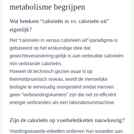
metabolisme begrijpen
Wat betekent “calorieën in vs. calorieën uit”
eigenlijk?
Het “calorieën in versus calorieën uit”-paradigma is
gebaseerd op het wiskundige idee dat
gewichtsverandering gelijk is aan verbruikte calorieën
min verbrande calorieën.
Hoewel dit technisch gezien waar is op
thermodynamisch niveau, wordt de menselijke
biologie te eenvoudig voorgesteld omdat mensen
geen “verbrandingskamers” zijn die net zo efficiënt
energie verbranden als een laboratoriummachine.
Zijn de calorieën op voedseletiketten nauwkeurig?
Voedingswaarde-etiketten ontlenen hun waarden aan