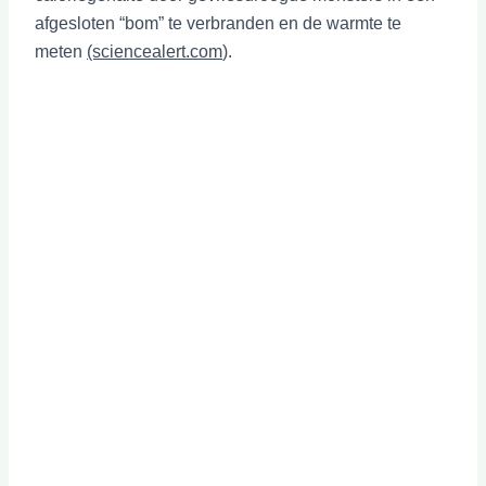
afgesloten “bom” te verbranden en de warmte te
meten
(sciencealert.com
).