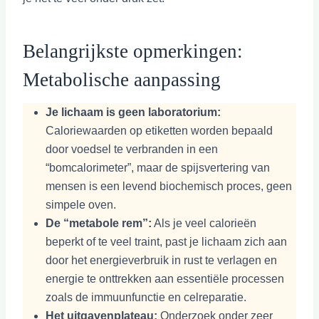
Belangrijkste opmerkingen:
Metabolische aanpassing
Je lichaam is geen laboratorium:
Caloriewaarden op etiketten worden bepaald
door voedsel te verbranden in een
“bomcalorimeter”, maar de spijsvertering van
mensen is een levend biochemisch proces, geen
simpele oven.
De “metabole rem”:
Als je veel calorieën
beperkt of te veel traint, past je lichaam zich aan
door het energieverbruik in rust te verlagen en
energie te onttrekken aan essentiële processen
zoals de immuunfunctie en celreparatie.
Het uitgavenplateau:
Onderzoek onder zeer