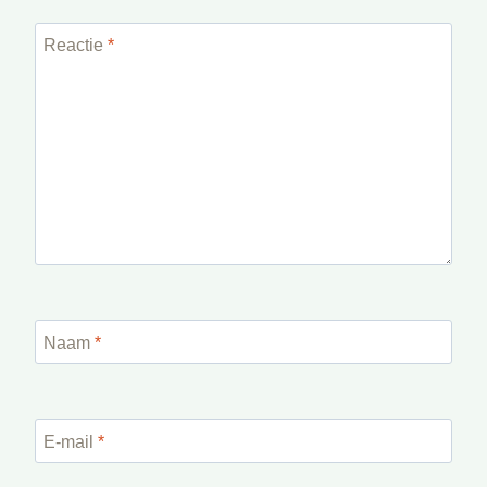
Reactie
*
Naam
*
E-mail
*