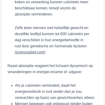
koken en verwerking kunnen calorieën meer
beschikbaar komen, terwijl vezels de
absorptie verminderen.
Zelfs twee mensen met hetzelfde gewicht en
dezelfde leeftijd kunnen tot 600 calorieën per
dag verschillen in hun energiebehoefte in
rust door genetische en hormonale factoren
(sciencealert.com
).
Naast absorptie reageert het lichaam dynamisch op
veranderingen in energie-inname of -uitgave:
Als je calorieën vermindert, daalt het
energieverbruik in rust verder dan je zou
verwachten op basis van gewichtsverlies alleen.
Mensen bewegen ook onbewust minder buiten