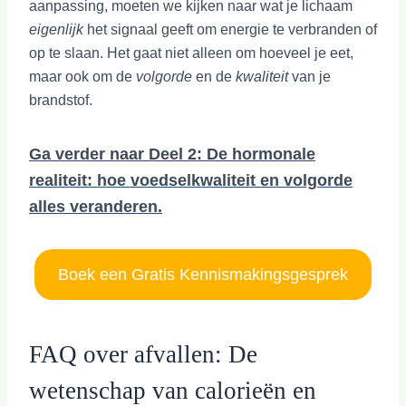
aanpassing, moeten we kijken naar wat je lichaam
eigenlijk
het signaal geeft om energie te verbranden of
op te slaan. Het gaat niet alleen om hoeveel je eet,
maar ook om de
volgorde
en de
kwaliteit
van je
brandstof.
Ga verder naar Deel 2: De hormonale
realiteit: hoe voedselkwaliteit en volgorde
alles veranderen.
Boek een Gratis Kennismakingsgesprek
FAQ over afvallen: De
wetenschap van calorieën en