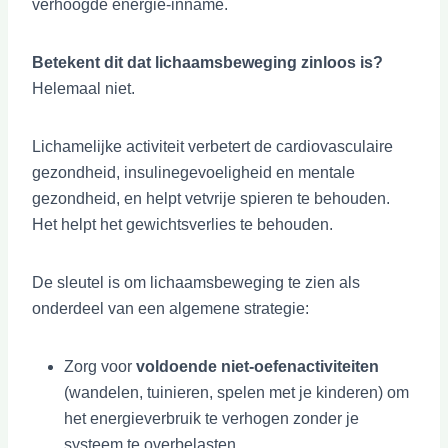
verhoogde energie-inname.
Betekent dit dat lichaamsbeweging zinloos is?
Helemaal niet.
Lichamelijke activiteit verbetert de cardiovasculaire
gezondheid, insulinegevoeligheid en mentale
gezondheid, en helpt vetvrije spieren te behouden.
Het helpt het gewichtsverlies te behouden.
De sleutel is om lichaamsbeweging te zien als
onderdeel van een algemene strategie:
Zorg voor
voldoende niet-oefenactiviteiten
(wandelen, tuinieren, spelen met je kinderen) om
het energieverbruik te verhogen zonder je
systeem te overbelasten.