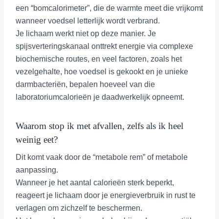
een “bomcalorimeter”, die de warmte meet die vrijkomt
wanneer voedsel letterlijk wordt verbrand.
Je lichaam werkt niet op deze manier. Je
spijsverteringskanaal onttrekt energie via complexe
biochemische routes, en veel factoren, zoals het
vezelgehalte, hoe voedsel is gekookt en je unieke
darmbacteriën, bepalen hoeveel van die
laboratoriumcalorieën je daadwerkelijk opneemt.
Waarom stop ik met afvallen, zelfs als ik heel
weinig eet?
Dit komt vaak door de “metabole rem” of metabole
aanpassing.
Wanneer je het aantal calorieën sterk beperkt,
reageert je lichaam door je energieverbruik in rust te
verlagen om zichzelf te beschermen.