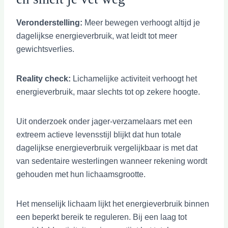
Veronderstelling:
Meer bewegen verhoogt altijd je
dagelijkse energieverbruik, wat leidt tot meer
gewichtsverlies.
Reality check:
Lichamelijke activiteit verhoogt het
energieverbruik, maar slechts tot op zekere hoogte.
Uit onderzoek onder jager-verzamelaars met een
extreem actieve levensstijl blijkt dat hun totale
dagelijkse energieverbruik vergelijkbaar is met dat
van sedentaire westerlingen wanneer rekening wordt
gehouden met hun lichaamsgrootte.
Het menselijk lichaam lijkt het energieverbruik binnen
een beperkt bereik te reguleren. Bij een laag tot