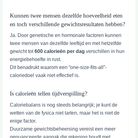
Kunnen twee mensen dezelfde hoeveelheid eten
en toch verschillende gewichtsresultaten hebben?
Ja. Door genetische en hormonale factoren kunnen
twee mensen van dezelfde leeftijd en met hetzelfde
gewicht tot
600 calorieën per dag
verschillen in hun
energiebehoefte in rust.
Dit benadrukt waarom een “one-size-fits-all”-
caloriedoel vaak niet effectief is.
Is calorieën tellen tijdverspilling?
Caloriebalans is nog steeds belangrijk; je kunt de
wetten van de fysica niet tarten, maar het is niet de
enige factor.
Duurzame gewichtsbeheersing vereist een meer
genuanceerde aanpak die rekening houdt met