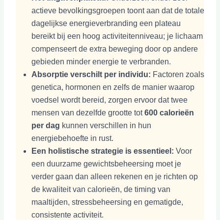
actieve bevolkingsgroepen toont aan dat de totale
dagelijkse energieverbranding een plateau
bereikt bij een hoog activiteitenniveau; je lichaam
compenseert de extra beweging door op andere
gebieden minder energie te verbranden.
Absorptie verschilt per individu:
Factoren zoals
genetica, hormonen en zelfs de manier waarop
voedsel wordt bereid, zorgen ervoor dat twee
mensen van dezelfde grootte tot
600 calorieën
per dag
kunnen verschillen in hun
energiebehoefte in rust.
Een holistische strategie is essentieel:
Voor
een duurzame gewichtsbeheersing moet je
verder gaan dan alleen rekenen en je richten op
de kwaliteit van calorieën, de timing van
maaltijden, stressbeheersing en gematigde,
consistente activiteit.