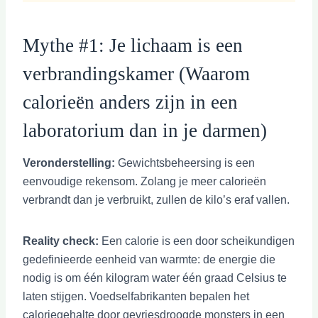
Mythe #1: Je lichaam is een
verbrandingskamer (Waarom
calorieën anders zijn in een
laboratorium dan in je darmen)
Veronderstelling:
Gewichtsbeheersing is een
eenvoudige rekensom. Zolang je meer calorieën
verbrandt dan je verbruikt, zullen de kilo’s eraf vallen.
Reality check:
Een calorie is een door scheikundigen
gedefinieerde eenheid van warmte: de energie die
nodig is om één kilogram water één graad Celsius te
laten stijgen. Voedselfabrikanten bepalen het
caloriegehalte door gevriesdroogde monsters in een