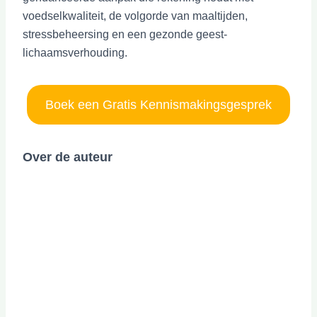
voedselkwaliteit, de volgorde van maaltijden,
stressbeheersing en een gezonde geest-
lichaamsverhouding.
Boek een Gratis Kennismakingsgesprek
Over de auteur