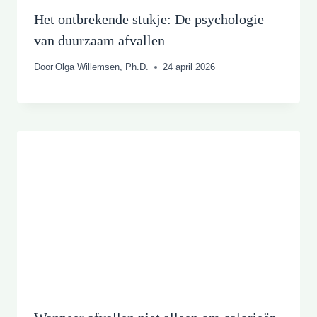
Het ontbrekende stukje: De psychologie
van duurzaam afvallen
Door
Olga Willemsen, Ph.D.
24 april 2026