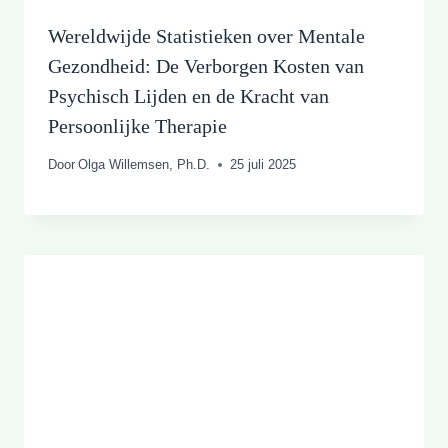
Wereldwijde Statistieken over Mentale
Gezondheid: De Verborgen Kosten van
Psychisch Lijden en de Kracht van
Persoonlijke Therapie
Door
Olga Willemsen, Ph.D.
25 juli 2025