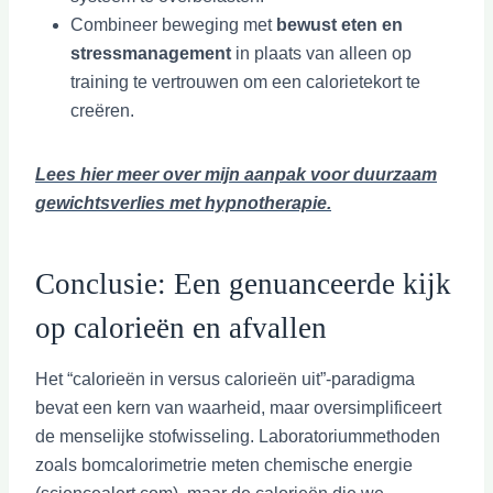
Combineer beweging met
bewust eten en
stressmanagement
in plaats van alleen op
training te vertrouwen om een calorietekort te
creëren.
Lees hier meer over mijn aanpak voor duurzaam
gewichtsverlies met hypnotherapie.
Conclusie: Een genuanceerde kijk
op calorieën en afvallen
Het “calorieën in versus calorieën uit”-paradigma
bevat een kern van waarheid, maar oversimplificeert
de menselijke stofwisseling. Laboratoriummethoden
zoals bomcalorimetrie meten chemische energie