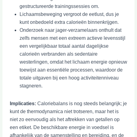
gestructureerde trainingssessies om.
Lichaamsbeweging vergroot de eetlust, dus je
kunt onbedoeld extra calorieën binnenkrijgen.
Onderzoek naar jager-verzamelaars onthult dat
zelfs mensen met een extreem actieve levensstijl
een vergelijkbaar totaal aantal dagelijkse
calorieën verbranden als sedentaire
westerlingen, omdat het lichaam energie opnieuw
toewijst aan essentiële processen, waardoor de
totale uitgaven bij een hoog activiteitenniveau
stagneren.
Implicaties:
Caloriebalans is nog steeds belangrijk; je
kunt de thermodynamica niet trotseren, maar het is
niet zo eenvoudig als het aftrekken van getallen op
een etiket. De beschikbare energie in voedsel is
afhankelijk van de samenstelling en bereiding, en de