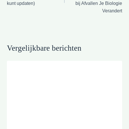
kunt updaten)
bij Afvallen Je Biologie
Verandert
Vergelijkbare berichten