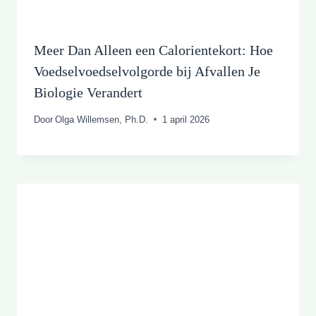
Meer Dan Alleen een Calorientekort: Hoe
Voedselvoedselvolgorde bij Afvallen Je
Biologie Verandert
Door
Olga Willemsen, Ph.D.
1 april 2026