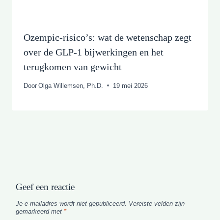
Ozempic-risico’s: wat de wetenschap zegt
over de GLP-1 bijwerkingen en het
terugkomen van gewicht
Door
Olga Willemsen, Ph.D.
19 mei 2026
Geef een reactie
Je e-mailadres wordt niet gepubliceerd.
Vereiste velden zijn
gemarkeerd met
*