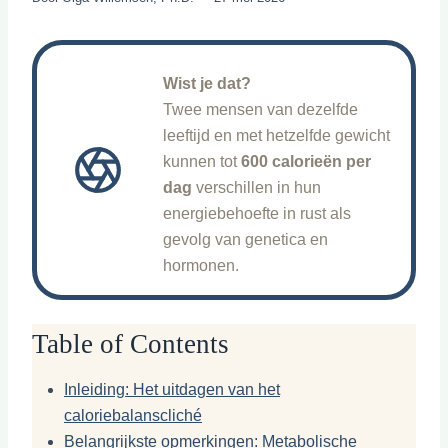
Wist je dat?
Twee mensen van dezelfde
leeftijd en met hetzelfde gewicht
kunnen tot
600 calorieën per
dag
verschillen in hun
energiebehoefte in rust als
gevolg van genetica en
hormonen.
Table of Contents
Inleiding: Het uitdagen van het
caloriebalanscliché
Belangrijkste opmerkingen: Metabolische