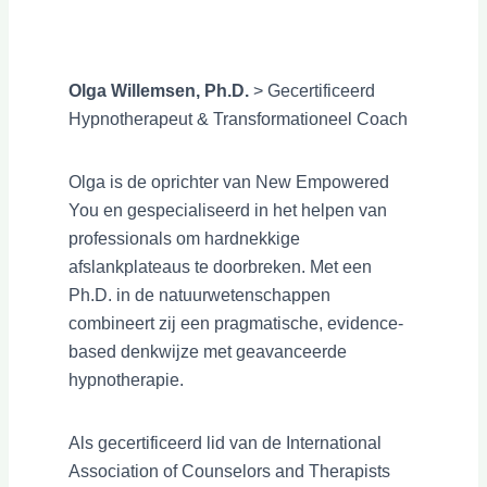
Olga Willemsen, Ph.D.
> Gecertificeerd
Hypnotherapeut & Transformationeel Coach
Olga is de oprichter van New Empowered
You en gespecialiseerd in het helpen van
professionals om hardnekkige
afslankplateaus te doorbreken. Met een
Ph.D. in de natuurwetenschappen
combineert zij een pragmatische, evidence-
based denkwijze met geavanceerde
hypnotherapie.
Als gecertificeerd lid van de International
Association of Counselors and Therapists