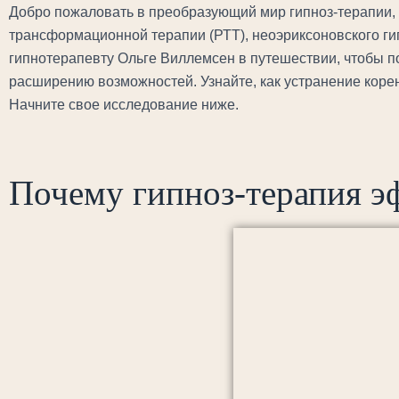
Добро пожаловать в преобразующий мир гипноз-терапии, 
трансформационной терапии (РТТ), неоэриксоновского ги
гипнотерапевту Ольге Виллемсен в путешествии, чтобы п
расширению возможностей. Узнайте, как устранение коре
Начните свое исследование ниже.
Почему гипноз-терапия э