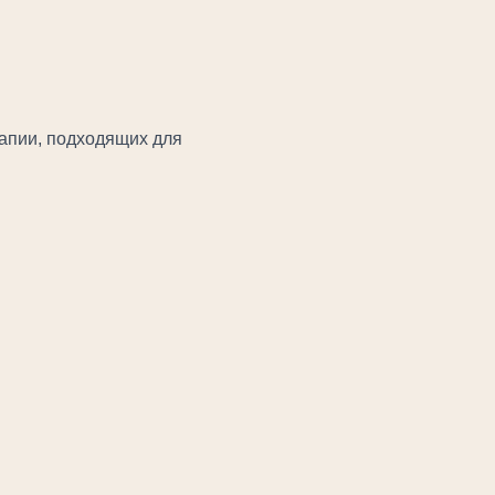
апии, подходящих для