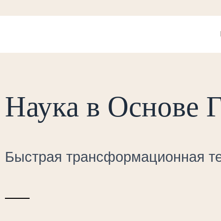
Наука в Основе 
Быстрая трансформационная те