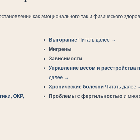
становлении как эмоционального так и физического здоро
Выгорание
Читать далее →
Мигрены
Зависимости
Управление весом и расстройства 
далее →
Хронические болезни
Читать далее 
ики, ОКР,
Проблемы с фертильностью
и мног