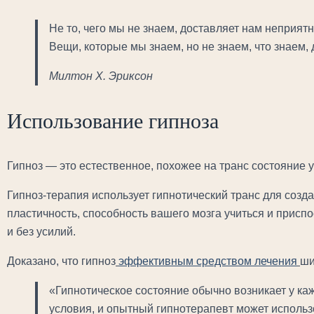
Не то, чего мы не знаем, доставляет нам неприятно
Вещи, которые мы знаем, но не знаем, что знаем,
Милтон Х. Эриксон
Использование гипноза
Гипноз — это естественное, похожее на транс состояние 
Гипноз-терапия использует гипнотический транс для созд
пластичность, способность вашего мозга учиться и присп
и без усилий.
Доказано, что гипноз
эффективным средством лечения
ши
«Гипнотическое состояние обычно возникает у ка
условия, и опытный гипнотерапевт может использ