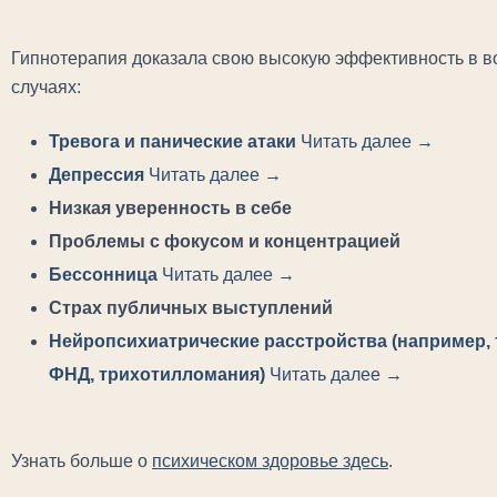
Гипнотерапия доказала свою высокую эффективность в во
случаях:
Тревога и панические атаки
Читать далее →
Депрессия
Читать далее →
Низкая уверенность в себе
Проблемы с фокусом и концентрацией
Бессонница
Читать далее →
Страх публичных выступлений
Нейропсихиатрические расстройства (например, т
ФНД, трихотилломания)
Читать далее →
Узнать больше о
психическом здоровье здесь
.