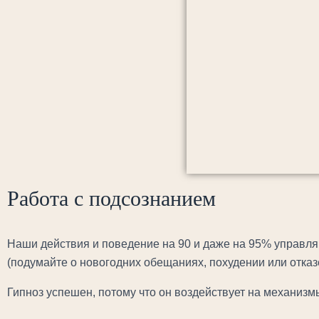
Работа с подсознанием
Наши действия и поведение на 90 и даже на 95% управля
(подумайте о новогодних обещаниях, похудении или отказе
Гипноз успешен, потому что он воздействует на механи